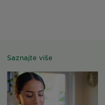
Saznajte više