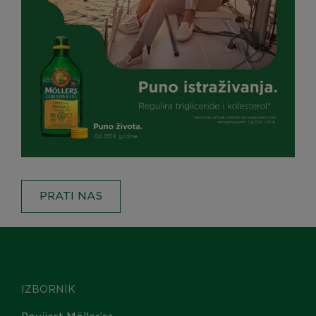
PRATI NAS
IZBORNIK