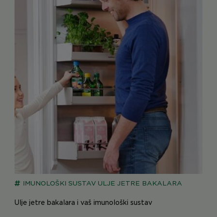
IMUNOLOŠKI SUSTAV
ULJE JETRE BAKALARA
Ulje jetre bakalara i vaš imunološki sustav