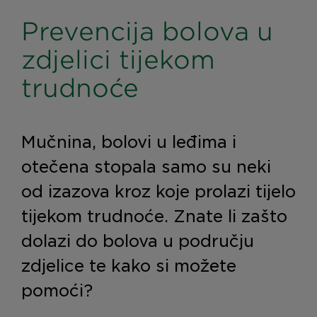
Prevencija bolova u
zdjelici tijekom
trudnoće
Mučnina, bolovi u leđima i
otečena stopala samo su neki
od izazova kroz koje prolazi tijelo
tijekom trudnoće. Znate li zašto
dolazi do bolova u području
zdjelice te kako si možete
pomoći?