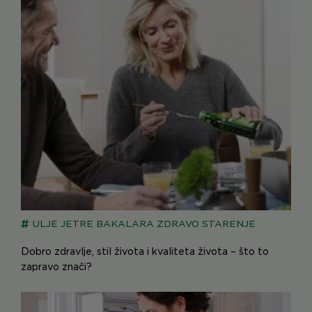
ULJE JETRE BAKALARA
ZDRAVO STARENJE
Dobro zdravlje, stil života i kvaliteta života – što to
zapravo znači?