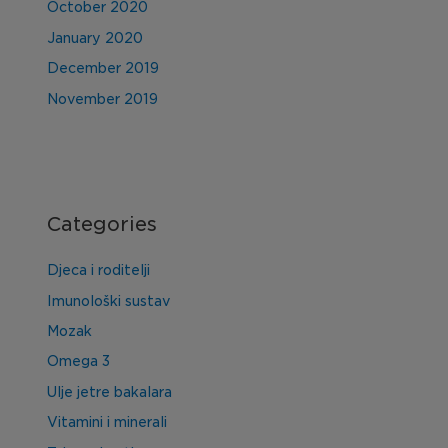
October 2020
January 2020
December 2019
November 2019
Categories
Djeca i roditelji
Imunološki sustav
Mozak
Omega 3
Ulje jetre bakalara
Vitamini i minerali