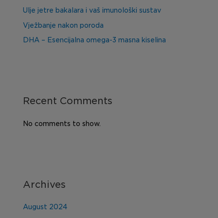
Ulje jetre bakalara i vaš imunološki sustav
Vježbanje nakon poroda
DHA – Esencijalna omega-3 masna kiselina
Recent Comments
No comments to show.
Archives
August 2024