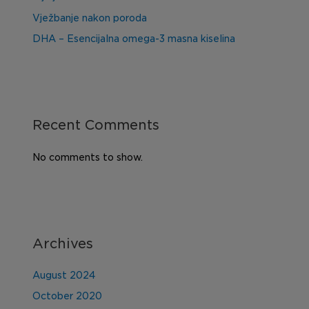
Vježbanje nakon poroda
DHA – Esencijalna omega-3 masna kiselina
Recent Comments
No comments to show.
Archives
August 2024
October 2020