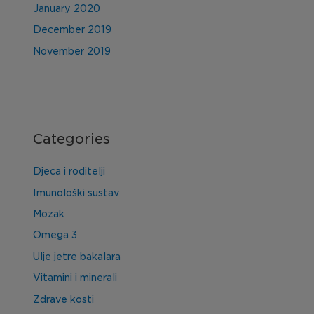
January 2020
December 2019
November 2019
Categories
Djeca i roditelji
Imunološki sustav
Mozak
Omega 3
Ulje jetre bakalara
Vitamini i minerali
Zdrave kosti