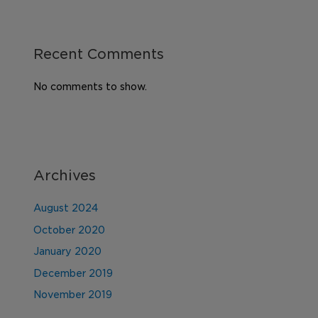
Recent Comments
No comments to show.
Archives
August 2024
October 2020
January 2020
December 2019
November 2019