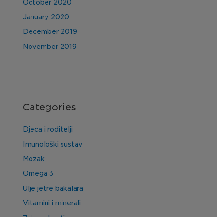
October 2020
January 2020
December 2019
November 2019
Categories
Djeca i roditelji
Imunološki sustav
Mozak
Omega 3
Ulje jetre bakalara
Vitamini i minerali