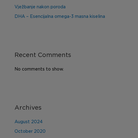
Vježbanje nakon poroda
DHA – Esencijalna omega-3 masna kiselina
Recent Comments
No comments to show.
Archives
August 2024
October 2020