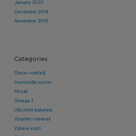
January 2020
December 2019
November 2019
Categories
Djeca i roditelji
Imunološki sustav
Mozak
Omega 3
Ulje jetre bakalara
Vitamini i minerali
Zdrave kosti